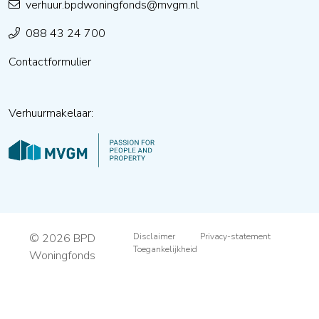
verhuur.bpdwoningfonds@mvgm.nl
088 43 24 700
Contactformulier
Verhuurmakelaar:
© 2026 BPD
Disclaimer
Privacy-statement
Toegankelijkheid
Woningfonds