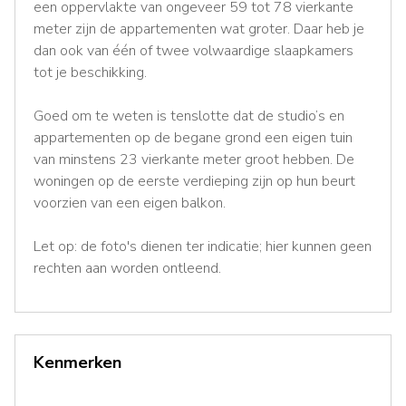
een oppervlakte van ongeveer 59 tot 78 vierkante
meter zijn de appartementen wat groter. Daar heb je
dan ook van één of twee volwaardige slaapkamers
tot je beschikking.
Goed om te weten is tenslotte dat de studio’s en
appartementen op de begane grond een eigen tuin
van minstens 23 vierkante meter groot hebben. De
woningen op de eerste verdieping zijn op hun beurt
voorzien van een eigen balkon.
Let op: de foto's dienen ter indicatie; hier kunnen geen
rechten aan worden ontleend.
Kenmerken