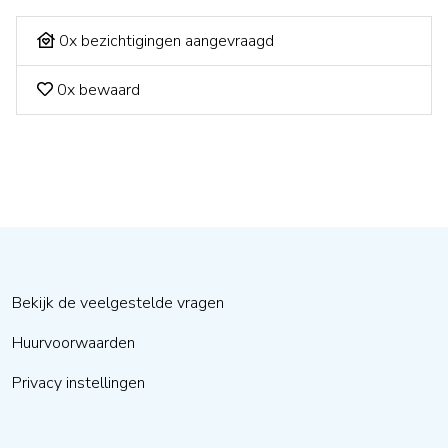
0x bezichtigingen aangevraagd
0x bewaard
Bekijk de veelgestelde vragen
Huurvoorwaarden
Privacy instellingen