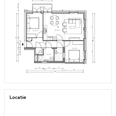
Locatie