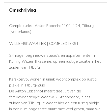
Omschrijving
Complextekst Anton Ebbenhof 101-124, Tilburg
(Nederlands)
WILLEMSKWARTIER | COMPLEXTEKST
24 nagenoeg nieuwe studio’s en appartementen in
Koning Willem II kazerne, op een rustige locatie in het
zuiden van Tilburg
Karaktervol wonen in uniek wooncomplex op rustig
plekje in Tilburg-Zuid
De Anton Ebbenhof maakt deel uit van de
familievriendelijke woonwijk Stappegoor, in het
zuiden van Tilburg. Je woont hier op een rustig plekje
in een ruim opgezette buurt met veel groen, maar wel