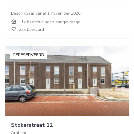
Beschikbaar vanaf 1 november 2026
11x bezichtigingen aangevraagd
22x bewaard
GERESERVEERD
Stokerstraat 12
Arnhem