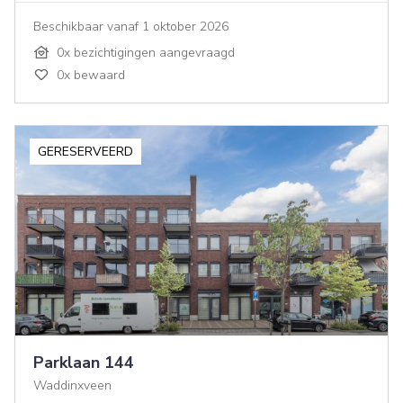
Beschikbaar vanaf 1 oktober 2026
0x bezichtigingen aangevraagd
0x bewaard
GERESERVEERD
Parklaan 144
Waddinxveen