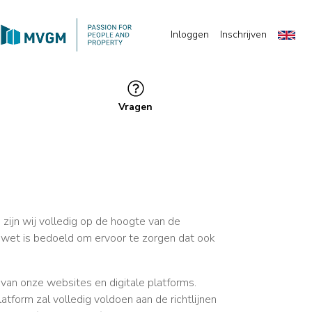
Inloggen
Inschrijven
Vragen
 zijn wij volledig op de hoogte van de
e wet is bedoeld om ervoor te zorgen dat ook
 van onze websites en digitale platforms.
tform zal volledig voldoen aan de richtlijnen