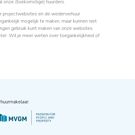
al onze (toekomstige) huurders.
or projectwebsites en de wederverhuur
gankelijk mogelijk te maken, maar kunnen niet
ringen gebruik kunt maken van onze websites.
er. Wil je meer weten over toegankelijkheid of
rhuurmakelaar: