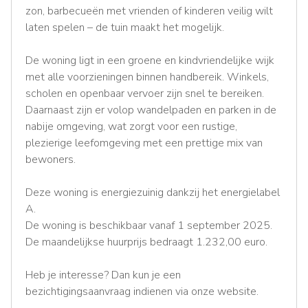
zon, barbecueën met vrienden of kinderen veilig wilt
laten spelen – de tuin maakt het mogelijk.
De woning ligt in een groene en kindvriendelijke wijk
met alle voorzieningen binnen handbereik. Winkels,
scholen en openbaar vervoer zijn snel te bereiken.
Daarnaast zijn er volop wandelpaden en parken in de
nabije omgeving, wat zorgt voor een rustige,
plezierige leefomgeving met een prettige mix van
bewoners.
Deze woning is energiezuinig dankzij het energielabel
A.
De woning is beschikbaar vanaf 1 september 2025.
De maandelijkse huurprijs bedraagt 1.232,00 euro.
Heb je interesse? Dan kun je een
bezichtigingsaanvraag indienen via onze website.