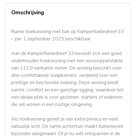
Omschrijving
Ruime hoekwoning met tuin op Kamperfoeliedreef 33
– per 1 september 2025 beschikbaar
Aan de Kamperfoeliedreef 33 bevindt zich een goed
onderhouden hoekwoning met een woonoppervlakte
van 112,9 vierkante meter. De woning beschikt over
drie comfortabele slaapkamers, verdeeld over een
prettige en functionele indeling. Deze woning biedt
ruimte, comfort en een gunstige ligging, waardoor het
een ideale plek is voor gezinnen, starters of iedereen
die wil wonen in een rustige omgeving.
Als hoekwoning geniet je van extra privacy en veel
natuurlijk licht. De ruime achtertuin maakt buitenleven
bijzonder aangenaam. Of je nu wilt ontspannen in de