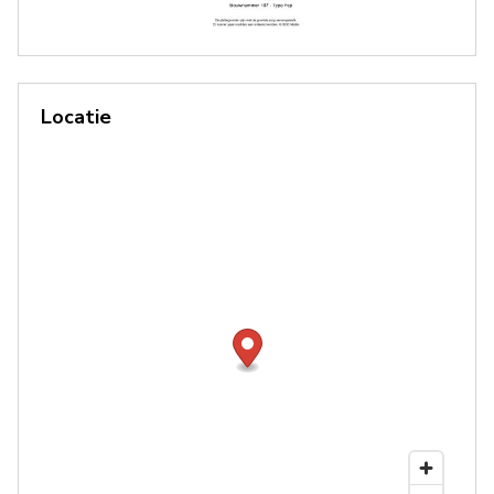
Locatie